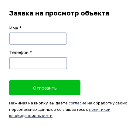
Заявка на просмотр объекта
Имя
*
Телефон
*
Отправить
Нажимая на кнопку, вы даете
согласие
на обработку своих
персональных данных и соглашаетесь с
политикой
конфиденциальности
.