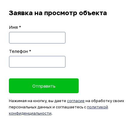
Заявка на просмотр объекта
Имя
*
Телефон
*
Отправить
Нажимая на кнопку, вы даете
согласие
на обработку своих
персональных данных и соглашаетесь с
политикой
конфиденциальности
.