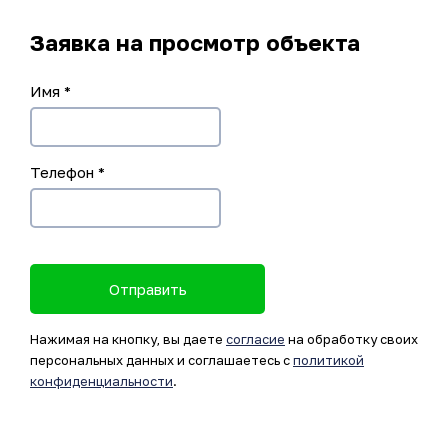
Заявка на просмотр объекта
Имя
*
Телефон
*
Отправить
Нажимая на кнопку, вы даете
согласие
на обработку своих
персональных данных и соглашаетесь с
политикой
конфиденциальности
.