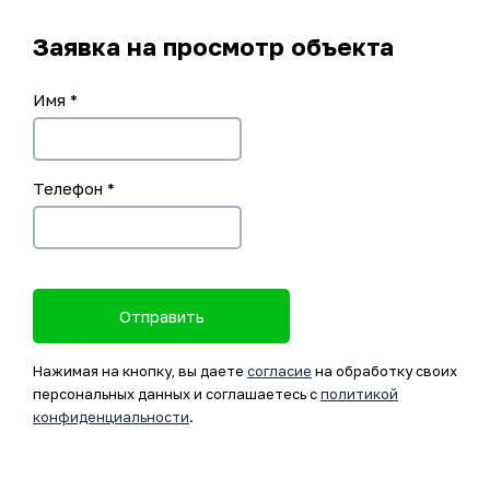
Заявка на просмотр объекта
Имя
*
Телефон
*
Отправить
Нажимая на кнопку, вы даете
согласие
на обработку своих
персональных данных и соглашаетесь с
политикой
конфиденциальности
.