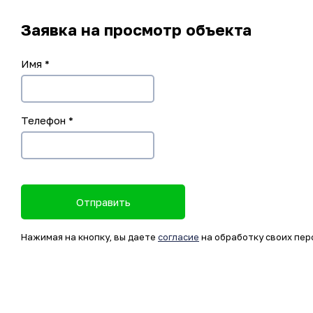
Заявка на просмотр объекта
Имя
*
Телефон
*
Отправить
Нажимая на кнопку, вы даете
согласие
на обработку своих пер