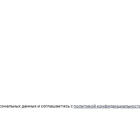
сональных данных и соглашаетесь с
политикой конфиденциальност