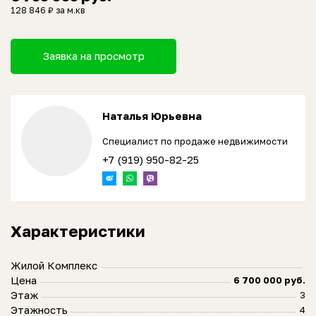
128 846 ₽ за м.кв
Заявка на просмотр
Наталья Юрьевна
Специалист по продаже недвижимости
+7 (919) 950-82-25
Характеристики
Жилой Комплекс
Цена
6 700 000 руб.
Этаж
3
Этажность
4