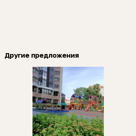
Другие предложения