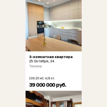
3-комнатная квартира
25 Октября, 34
Тюмень
109.20 м
, 4/8 эт.
2
39 000 000 руб.