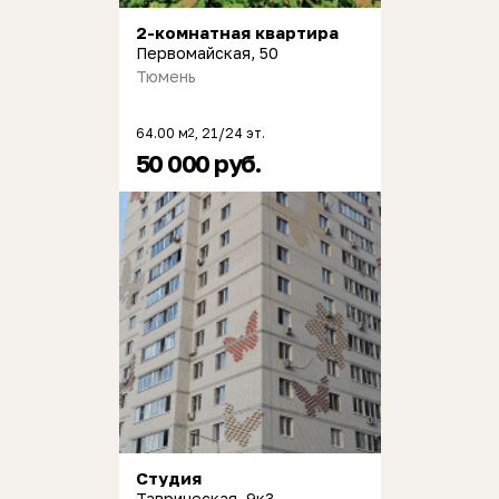
2-комнатная квартира
Первомайская, 50
Тюмень
64.00 м
, 21/24 эт.
2
50 000 руб.
Студия
Таврическая, 9к3