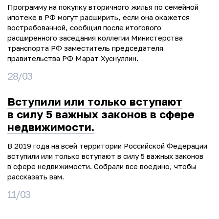
Программу на покупку вторичного жилья по семейной
ипотеке в РФ могут расширить, если она окажется
востребованной, сообщил после итогового
расширенного заседания коллегии Министерства
транспорта РФ заместитель председателя
правительства РФ Марат Хуснуллин.
28/03
Вступили или только вступают
в силу 5 важных законов в сфере
недвижимости.
В 2019 года на всей территории Российской Федерации
вступили или только вступают в силу 5 важных законов
в сфере недвижимости. Собрали все воедино, чтобы
рассказать вам.
11/03