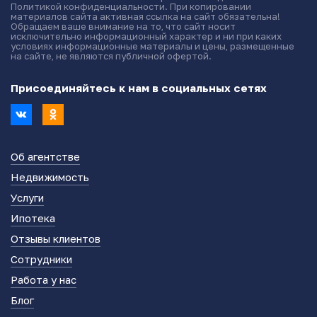
Политикой конфиденциальности. При копировании
материалов сайта активная ссылка на сайт обязательна!
Обращаем ваше внимание на то, что сайт носит
исключительно информационный характер и ни при каких
условиях информационные материалы и цены, размещенные
на сайте, не являются публичной офертой.
Присоединяйтесь к нам в социальных сетях
Об агентстве
Недвижимость
Услуги
Ипотека
Отзывы клиентов
Сотрудники
Работа у нас
Блог