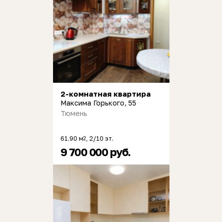
2-комнатная квартира
Максима Горького, 55
Тюмень
61.90 м
, 2/10 эт.
2
9 700 000 руб.