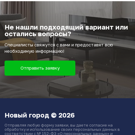
Не нашли подходящий вариант или
остались вопросы?
Специалисты свяжутся с вами и предоставят всю
необходимую информацию!
Отправить заявку
Новый город © 2026
Отправляя любую форму заявки, вы даете согласие на
обработку и использование своих персональных данных в
соответствии с № 152-ФЗ «О персональных данных» и