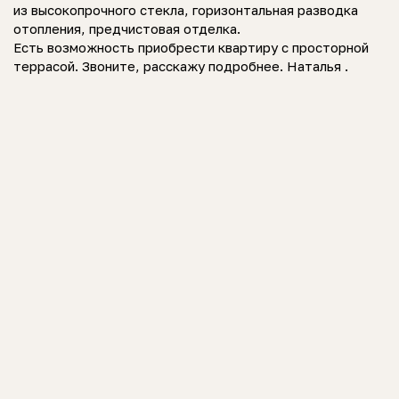
из высокопрочного стекла, горизонтальная разводка
отопления, предчистовая отделка.
Есть возможность приобрести квартиру с просторной
террасой. Звоните, расскажу подробнее. Наталья .