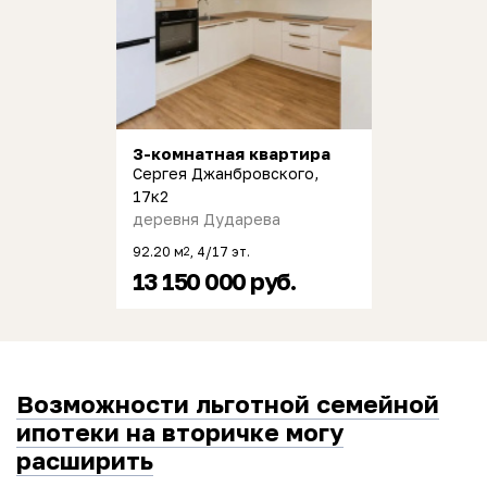
3-комнатная квартира
Сергея Джанбровского,
17к2
деревня Дударева
92.20 м
, 4/17 эт.
2
13 150 000 руб.
Возможности льготной семейной
ипотеки на вторичке могу
расширить