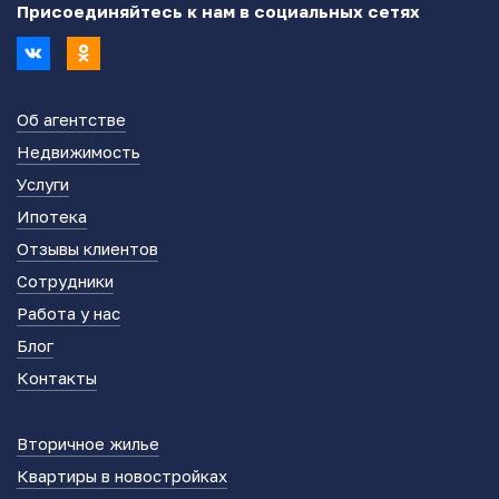
Присоединяйтесь к нам в социальных сетях
Об агентстве
Недвижимость
Услуги
Ипотека
Отзывы клиентов
Сотрудники
Работа у нас
Блог
Контакты
Вторичное жилье
Квартиры в новостройках