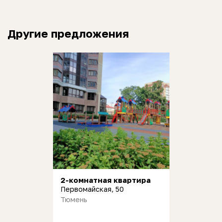
Другие предложения
2-комнатная квартира
Первомайская, 50
Тюмень