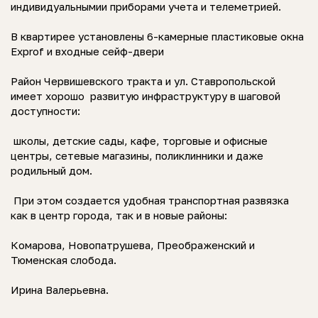
индивидуальнымии приборами учета и телеметрией.
В квартирее установлены 6-камерные пластиковые окна
Exprof и входные сейф-двери
Район Червишевского тракта и ул. Ставропольской
имеет хорошо развитую инфраструктуру в шаговой
доступности:
школы, детские сады, кафе, торговые и офисные
центры, сетевые магазины, поликлинники и даже
родильный дом.
При этом создается удобная транспортная развязка
как в центр города, так и в новые районы:
Комарова, Новопатрушева, Преображенский и
Тюменская слобода.
Ирина Валерьевна.