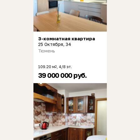
3-комнатная квартира
25 Октября, 34
Тюмень
109.20 м
, 4/8 эт.
2
39 000 000 руб.