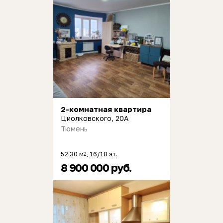
2-комнатная квартира
Циолковского, 20А
Тюмень
52.30 м
, 16/18 эт.
2
8 900 000 руб.