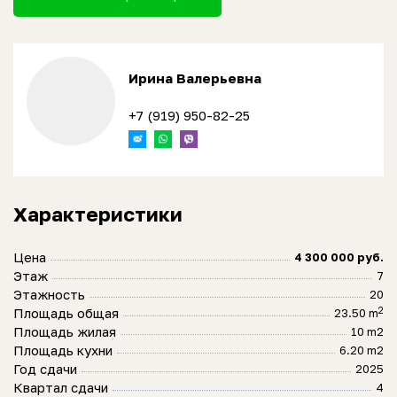
Ирина Валерьевна
+7 (919) 950-82-25
Характеристики
Цена
4 300 000 руб.
Этаж
7
Этажность
20
2
Площадь общая
23.50 m
Площадь жилая
10 m2
Площадь кухни
6.20 m2
Год сдачи
2025
Квартал сдачи
4