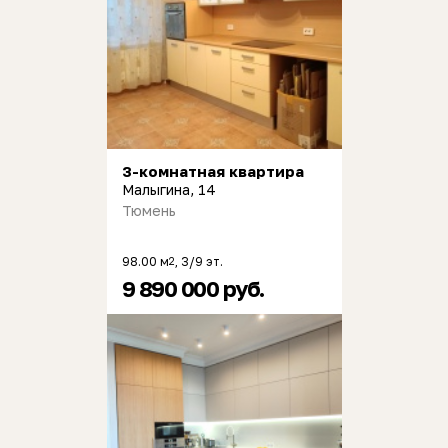
3-комнатная квартира
Малыгина, 14
Тюмень
98.00 м
, 3/9 эт.
2
9 890 000 руб.