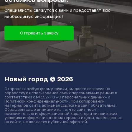
Специалисты свяжутся с вами и предоставят всю
необходимую информацию!
Отправить заявку
Новый город © 2026
Отправляя любую форму заявки, вы даете согласие на
обработку и использование своих персональных данных в
соответствии с № 152-ФЗ «О персональных данных» и
Политикой конфиденциальности. При копировании
материалов сайта активная ссылка на сайт обязательна!
Обращаем ваше внимание на то, что сайт носит
исключительно информационный характер и ни при каких
условиях информационные материалы и цены, размещенные
на сайте, не являются публичной офертой.