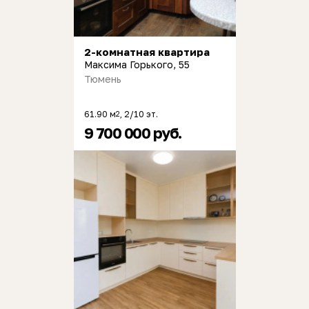
2-комнатная квартира
Максима Горького, 55
Тюмень
61.90 м
, 2/10 эт.
2
9 700 000 руб.