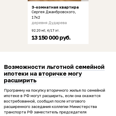
3-комнатная квартира
Сергея Джанбровского,
17к2
деревня Дударева
92.20 м
, 4/17 эт.
2
13 150 000 руб.
Возможности льготной семейной
ипотеки на вторичке могу
расширить
Программу на покупку вторичного жилья по семейной
ипотеке в РФ могут расширить, если она окажется
востребованной, сообщил после итогового
расширенного заседания коллегии Министерства
транспорта РФ заместитель председателя