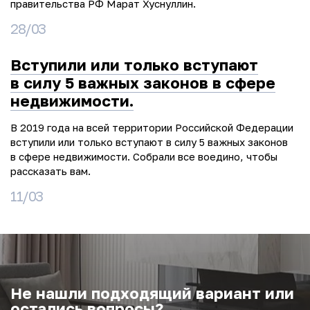
правительства РФ Марат Хуснуллин.
28/03
Вступили или только вступают
в силу 5 важных законов в сфере
недвижимости.
В 2019 года на всей территории Российской Федерации
вступили или только вступают в силу 5 важных законов
в сфере недвижимости. Собрали все воедино, чтобы
рассказать вам.
11/03
Не нашли подходящий вариант или
остались вопросы?