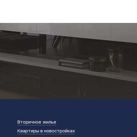
Вторичное жилье
Квартиры в новостройках