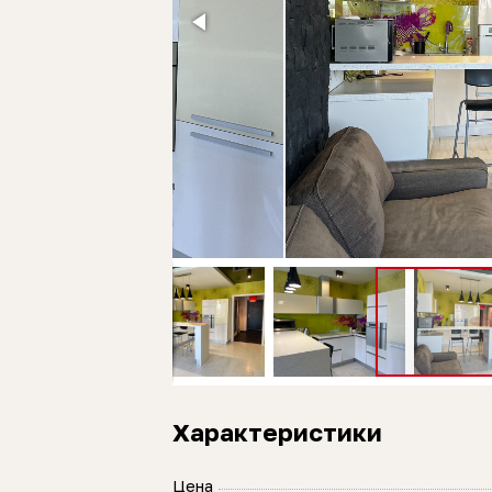
Характеристики
Цена