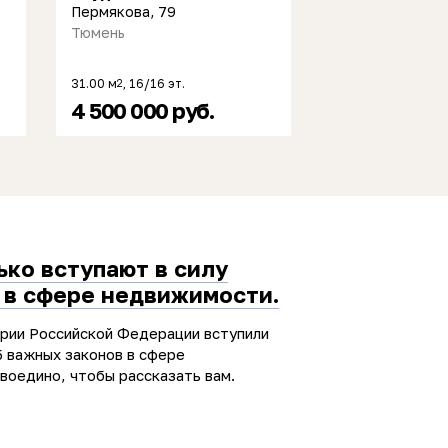
Пермякова, 79
Тюмень
31.00 м
, 16/16 эт.
2
4 500 000 руб.
ько вступают в силу
 в сфере недвижимости.
ории Российской Федерации вступили
5 важных законов в сфере
воедино, чтобы рассказать вам.