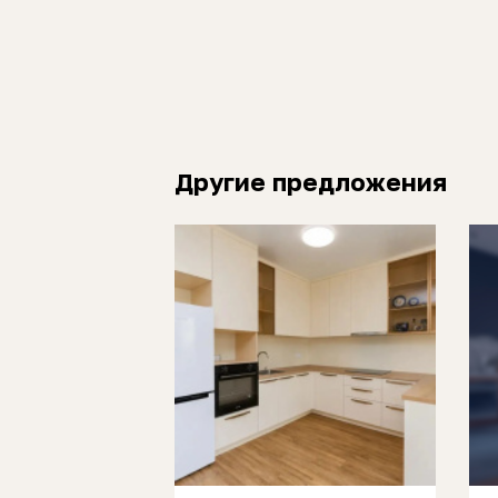
Другие предложения