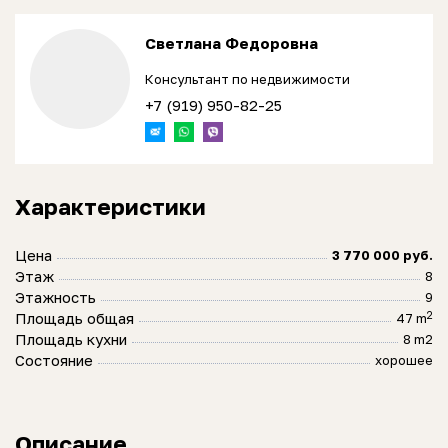
Светлана Федоровна
Консультант по недвижимости
+7 (919) 950-82-25
Характеристики
Цена
3 770 000 руб.
Этаж
8
Этажность
9
2
Площадь общая
47 m
Площадь кухни
8 m2
Состояние
хорошее
Описание