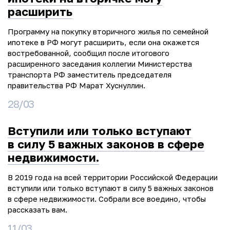
расширить
Программу на покупку вторичного жилья по семейной
ипотеке в РФ могут расширить, если она окажется
востребованной, сообщил после итогового
расширенного заседания коллегии Министерства
транспорта РФ заместитель председателя
правительства РФ Марат Хуснуллин.
28/03
Вступили или только вступают
в силу 5 важных законов в сфере
недвижимости.
В 2019 года на всей территории Российской Федерации
вступили или только вступают в силу 5 важных законов
в сфере недвижимости. Собрали все воедино, чтобы
рассказать вам.
11/03