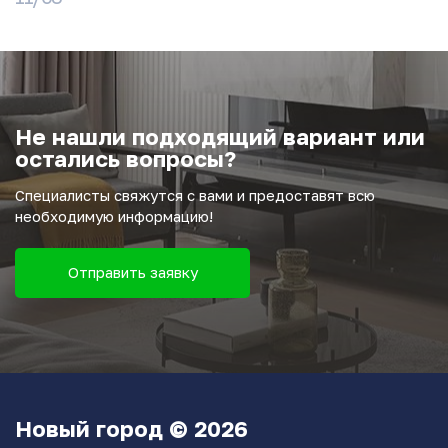
Не нашли подходящий вариант или
остались вопросы?
Специалисты свяжутся с вами и предоставят всю
необходимую информацию!
Отправить заявку
Новый город © 2026