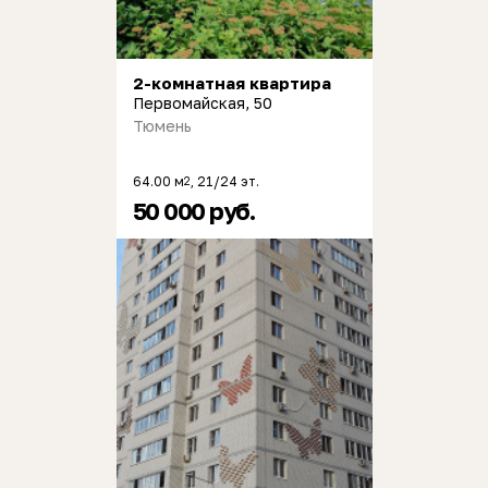
2-комнатная квартира
Первомайская, 50
Тюмень
64.00 м
, 21/24 эт.
2
50 000 руб.