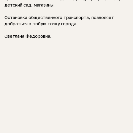
детский сад, магазины.
Остановка общественного транспорта, позволяет
добраться в любую точку города.
Светлана Фёдоровна.