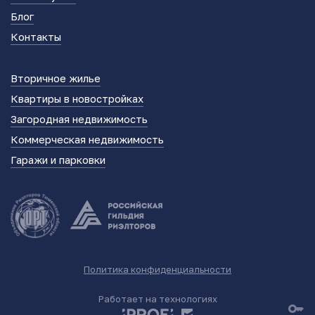
Блог
Контакты
Вторичное жилье
Квартиры в новостройках
Загородная недвижимость
Коммерческая недвижимость
Гаражи и парковки
Политика конфиденциальности
Работает на технологиях
key