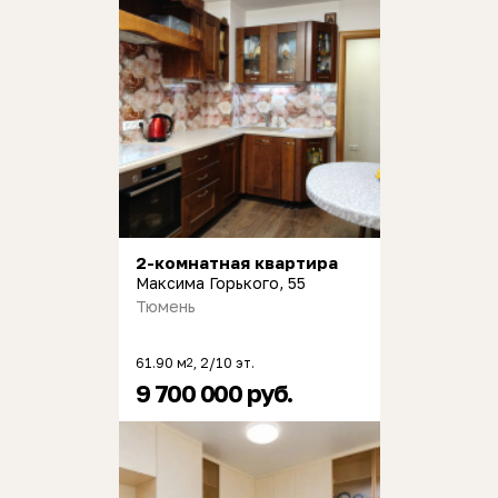
2-комнатная квартира
Максима Горького, 55
Тюмень
61.90 м
, 2/10 эт.
2
9 700 000 руб.