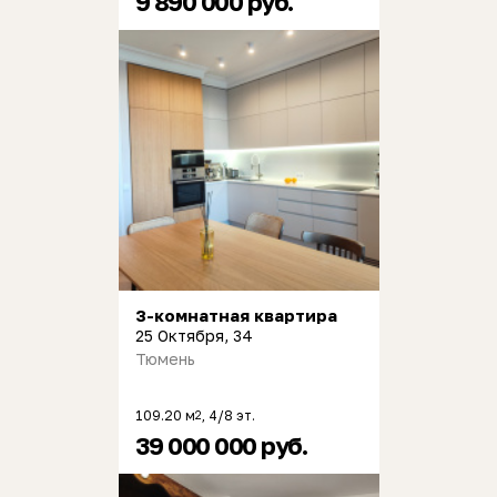
9 890 000 руб.
3-комнатная квартира
25 Октября, 34
Тюмень
109.20 м
, 4/8 эт.
2
39 000 000 руб.