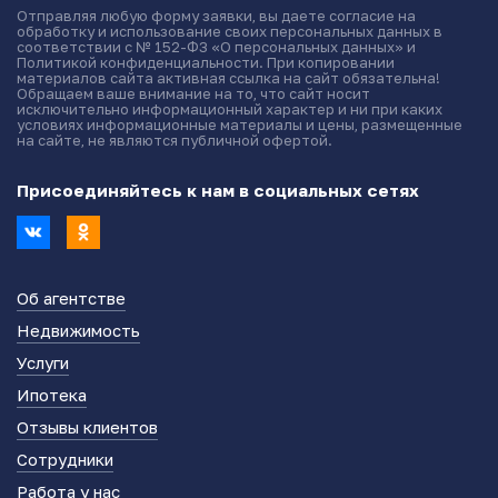
Отправляя любую форму заявки, вы даете согласие на
обработку и использование своих персональных данных в
соответствии с № 152-ФЗ «О персональных данных» и
Политикой конфиденциальности. При копировании
материалов сайта активная ссылка на сайт обязательна!
Обращаем ваше внимание на то, что сайт носит
исключительно информационный характер и ни при каких
условиях информационные материалы и цены, размещенные
на сайте, не являются публичной офертой.
Присоединяйтесь к нам в социальных сетях
Об агентстве
Недвижимость
Услуги
Ипотека
Отзывы клиентов
Сотрудники
Работа у нас