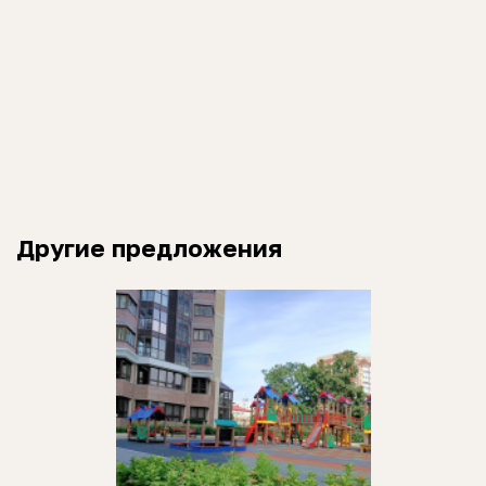
Другие предложения