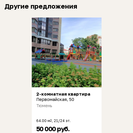
Другие предложения
2-комнатная квартира
Первомайская, 50
Тюмень
64.00 м
, 21/24 эт.
2
50 000 руб.