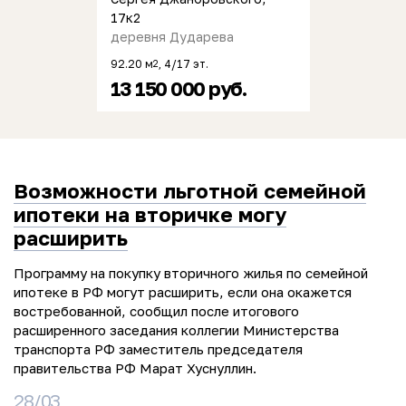
17к2
деревня Дударева
92.20 м
, 4/17 эт.
2
13 150 000 руб.
Возможности льготной семейной
ипотеки на вторичке могу
расширить
Программу на покупку вторичного жилья по семейной
ипотеке в РФ могут расширить, если она окажется
востребованной, сообщил после итогового
расширенного заседания коллегии Министерства
транспорта РФ заместитель председателя
правительства РФ Марат Хуснуллин.
28/03