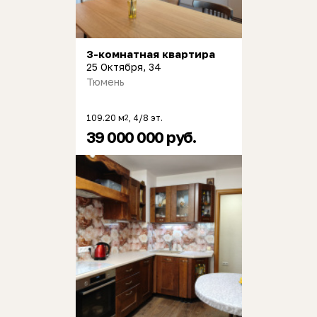
3-комнатная квартира
25 Октября, 34
Тюмень
109.20 м
, 4/8 эт.
2
39 000 000 руб.