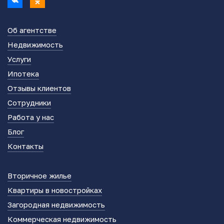
Об агентстве
Недвижимость
Услуги
Ипотека
Отзывы клиентов
Сотрудники
Работа у нас
Блог
Контакты
Вторичное жилье
Квартиры в новостройках
Загородная недвижимость
Коммерческая недвижимость