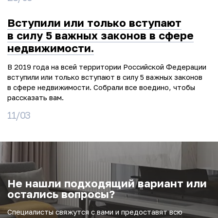
Вступили или только вступают
в силу 5 важных законов в сфере
недвижимости.
В 2019 года на всей территории Российской Федерации
вступили или только вступают в силу 5 важных законов
в сфере недвижимости. Собрали все воедино, чтобы
рассказать вам.
11/03
Не нашли подходящий вариант или
остались вопросы?
Специалисты свяжутся с вами и предоставят всю