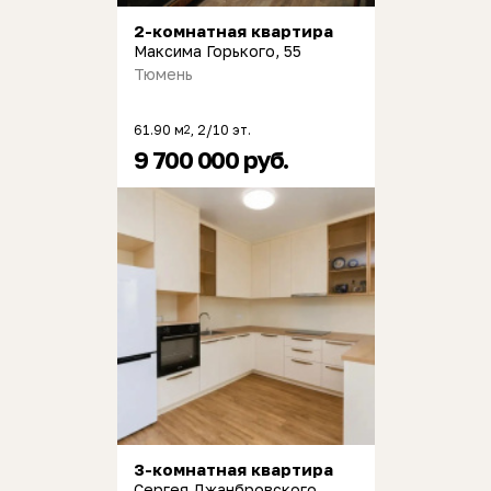
2-комнатная квартира
Максима Горького, 55
Тюмень
61.90 м
, 2/10 эт.
2
9 700 000 руб.
3-комнатная квартира
Сергея Джанбровского,