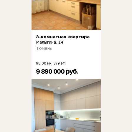
3-комнатная квартира
Малыгина, 14
Тюмень
98.00 м
, 3/9 эт.
2
9 890 000 руб.