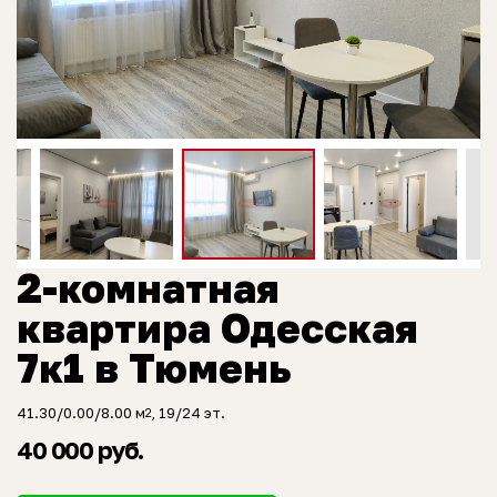
2-комнатная
квартира Одесская
7к1 в Тюмень
41.30/0.00/8.00 м
, 19/24 эт.
2
40 000 руб.