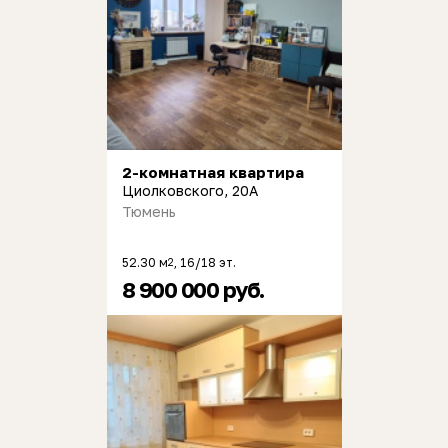
2-комнатная квартира
Циолковского, 20А
Тюмень
52.30 м
, 16/18 эт.
2
8 900 000 руб.