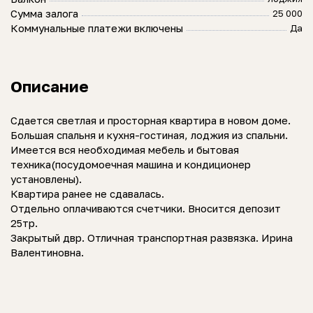
Сумма залога
25 000
Коммунальные платежи включены
Да
Описание
Сдается светлая и просторная квартира в новом доме.
Большая спальня и кухня-гостиная, лоджия из спальни.
Имеется вся необходимая мебель и бытовая
техника(посудомоечная машина и кондиционер
установлены).
Квартира ранее не сдавалась.
Отдельно оплачиваются счетчики. Вносится депозит
25тр.
Закрытый двр. Отличная транспортная развязка. Ирина
Валентиновна.