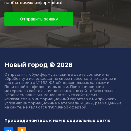
необходимую информацию!
Отправить заявку
Новый город © 2026
Отправляя любую форму заявки, вы даете согласие на
обработку и использование своих персональных данных в
соответствии с № 152-ФЗ «О персональных данных» и
Политикой конфиденциальности. При копировании
материалов сайта активная ссылка на сайт обязательна!
Обращаем ваше внимание на то, что сайт носит
исключительно информационный характер и ни при каких
условиях информационные материалы и цены, размещенные
на сайте, не являются публичной офертой.
Присоединяйтесь к нам в социальных сетях