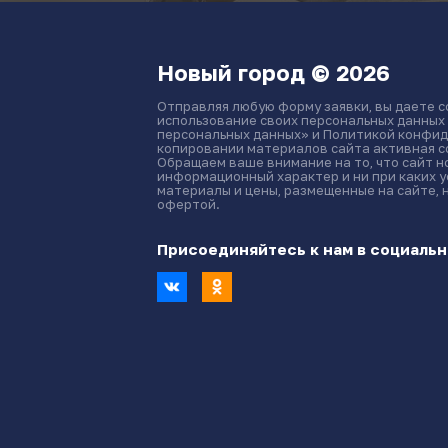
Новый город © 2026
Отправляя любую форму заявки, вы даете с
использование своих персональных данных
персональных данных» и Политикой конфид
копировании материалов сайта активная сс
Обращаем ваше внимание на то, что сайт 
информационный характер и ни при каких 
материалы и цены, размещенные на сайте, 
офертой.
Присоединяйтесь к нам в социальн