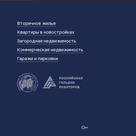
Вторичное жилье
Квартиры в новостройках
Загородная недвижимость
Коммерческая недвижимость
Гаражи и парковки
key