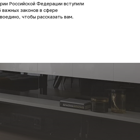
ории Российской Федерации вступили
5 важных законов в сфере
воедино, чтобы рассказать вам.