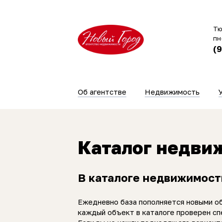
Тю
пн
(
Об агентстве
Недвижимость
Каталог недви
В каталоге недвижимост
Ежедневно база пополняется новыми о
каждый объект в каталоге проверен сп