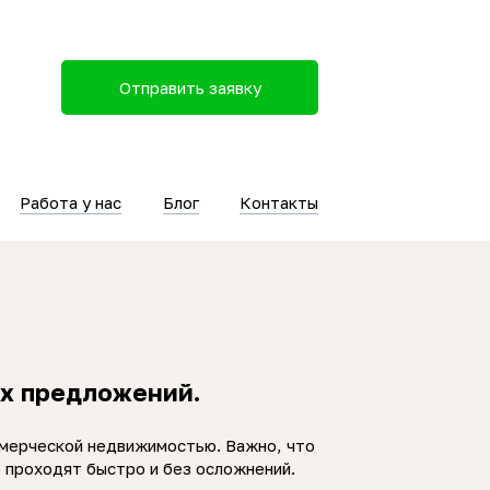
Отправить заявку
Работа у нас
Блог
Контакты
ых предложений.
ммерческой недвижимостью. Важно, что
 проходят быстро и без осложнений.